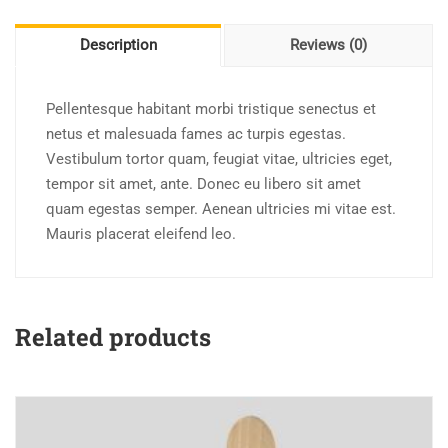
Description
Reviews (0)
Pellentesque habitant morbi tristique senectus et
netus et malesuada fames ac turpis egestas.
Vestibulum tortor quam, feugiat vitae, ultricies eget,
tempor sit amet, ante. Donec eu libero sit amet
quam egestas semper. Aenean ultricies mi vitae est.
Mauris placerat eleifend leo.
Related products